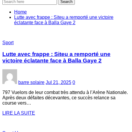
Search
Home
Lutte avec frappe : Siteu a remporté une victoire
éclatante face à Balla Gaye 2
Sport
Lutte avec frappe : Siteu a remporté une
victoire éclatante face à Balla Gaye 2
barre solaire
Jul 21, 2025
0
797 Vuelors de leur combat très attendu à l’Arène Nationale.
Après deux défaites décevantes, ce succès relance sa
course vers…
LIRE LA SUITE