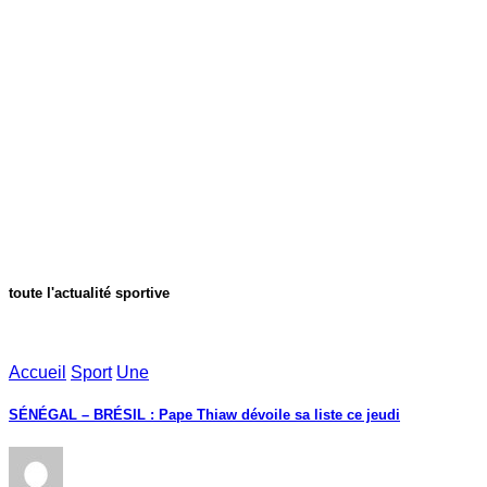
toute l'actualité sportive
Accueil
Sport
Une
SÉNÉGAL – BRÉSIL : Pape Thiaw dévoile sa liste ce jeudi