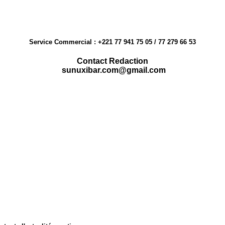
Service Commercial : +221 77 941 75 05 / 77 279 66 53
Contact Redaction
sunuxibar.com@gmail.com