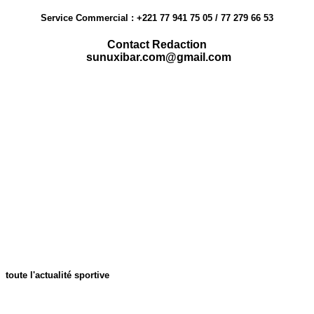
Service Commercial : +221 77 941 75 05 / 77 279 66 53
Contact Redaction
sunuxibar.com@gmail.com
toute l'actualité sportive