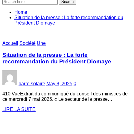
Search
Home
Situation de la presse : La forte recommandation du
Président Diomaye
Accueil
Société
Une
Situation de la presse : La forte
recommandation du Président Diomaye
barre solaire
May 8, 2025
0
410 VueExtrait du communiqué du conseil des ministres de
ce mercredi 7 mai 2025. « Le secteur de la presse…
LIRE LA SUITE