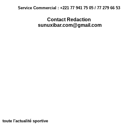
Service Commercial : +221 77 941 75 05 / 77 279 66 53
Contact Redaction
sunuxibar.com@gmail.com
toute l'actualité sportive