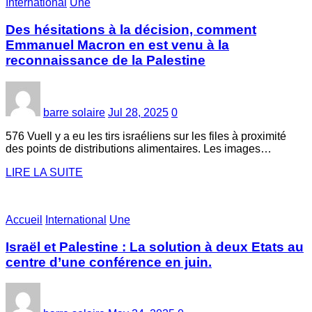
International
Une
Des hésitations à la décision, comment
Emmanuel Macron en est venu à la
reconnaissance de la Palestine
barre solaire
Jul 28, 2025
0
576 VueIl y a eu les tirs israéliens sur les files à proximité
des points de distributions alimentaires. Les images…
LIRE LA SUITE
Accueil
International
Une
Israël et Palestine : La solution à deux Etats au
centre d’une conférence en juin.