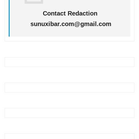
Contact Redaction
sunuxibar.com@gmail.com