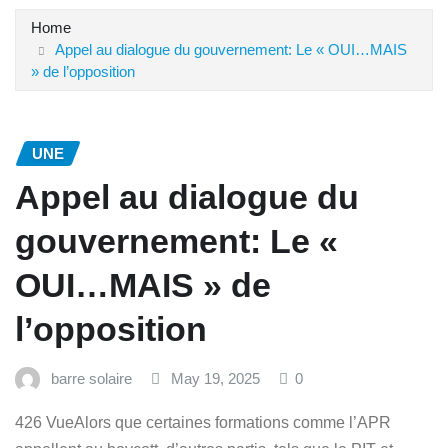
Home
Appel au dialogue du gouvernement: Le « OUI…MAIS
» de l’opposition
UNE
Appel au dialogue du
gouvernement: Le «
OUI…MAIS » de
l’opposition
barre solaire
May 19, 2025
0
426 VueAlors que certaines formations comme l’APR