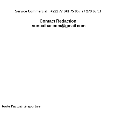
Service Commercial : +221 77 941 75 05 / 77 279 66 53
Contact Redaction
sunuxibar.com@gmail.com
toute l'actualité sportive