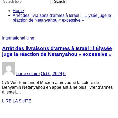
Search
Home
Arrêt des livraisons d’armes à Israël : l’Élysée juge la
réaction de Netanyahou « excessive »
International
Une
Arrêt des livraisons d’armes à Israël : l’Élysée
juge la réaction de Netanyahou « excessive »
barre solaire
Oct 6, 2024
0
575 Vue Emmanuel Macron a provoqué la colère de
Benyamin Netanyahou en appelant à ne plus livrer d’armes
à Israël.…
LIRE LA SUITE