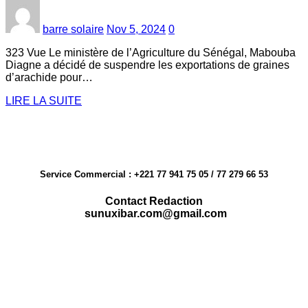
barre solaire
Nov 5, 2024
0
323 Vue Le ministère de l’Agriculture du Sénégal, Mabouba
Diagne a décidé de suspendre les exportations de graines
d’arachide pour…
LIRE LA SUITE
Service Commercial : +221 77 941 75 05 / 77 279 66 53
Contact Redaction
sunuxibar.com@gmail.com