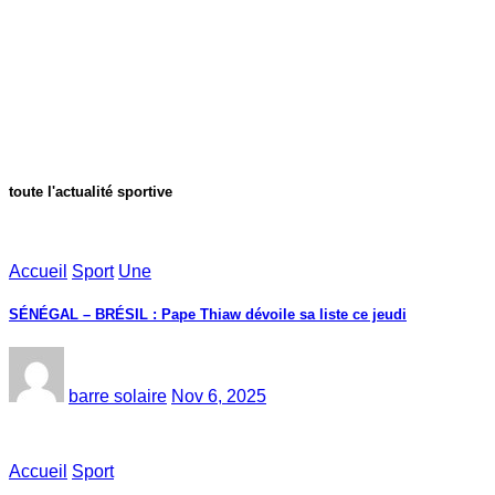
toute l'actualité sportive
Accueil
Sport
Une
SÉNÉGAL – BRÉSIL : Pape Thiaw dévoile sa liste ce jeudi
barre solaire
Nov 6, 2025
Accueil
Sport