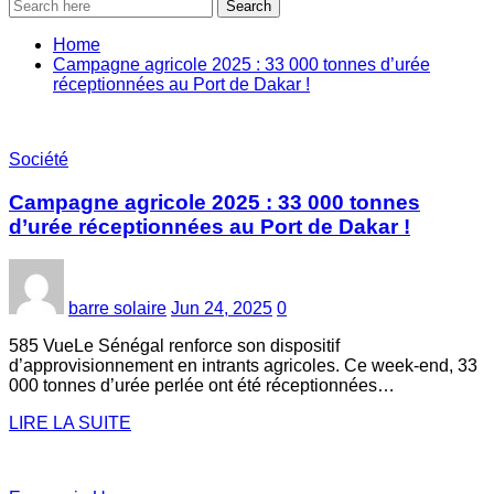
Search
Home
Campagne agricole 2025 : 33 000 tonnes d’urée
réceptionnées au Port de Dakar !
Société
Campagne agricole 2025 : 33 000 tonnes
d’urée réceptionnées au Port de Dakar !
barre solaire
Jun 24, 2025
0
585 VueLe Sénégal renforce son dispositif
d’approvisionnement en intrants agricoles. Ce week-end, 33
000 tonnes d’urée perlée ont été réceptionnées…
LIRE LA SUITE