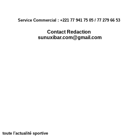
Service Commercial : +221 77 941 75 05 / 77 279 66 53
Contact Redaction
sunuxibar.com@gmail.com
toute l'actualité sportive