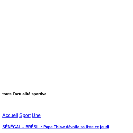
toute l'actualité sportive
Accueil
Sport
Une
SÉNÉGAL – BRÉSIL : Pape Thiaw dévoile sa liste ce jeudi