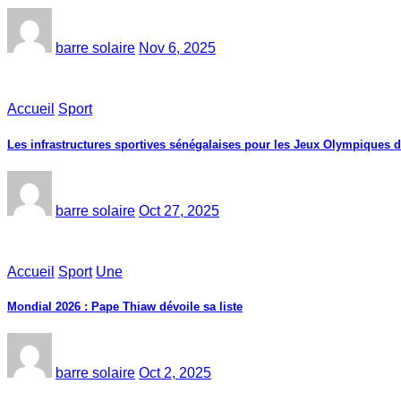
barre solaire
Nov 6, 2025
Accueil
Sport
Les infrastructures sportives sénégalaises pour les Jeux Olympiques 
barre solaire
Oct 27, 2025
Accueil
Sport
Une
Mondial 2026 : Pape Thiaw dévoile sa liste
barre solaire
Oct 2, 2025