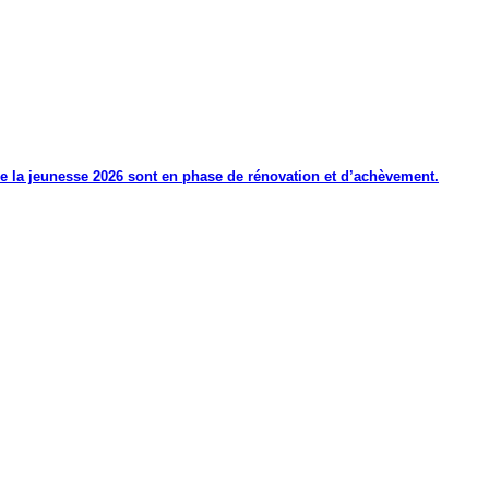
de la jeunesse 2026 sont en phase de rénovation et d’achèvement.