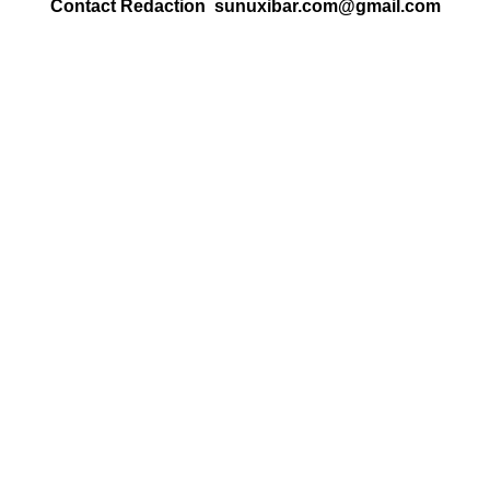
Contact Redaction sunuxibar.com@gmail.com