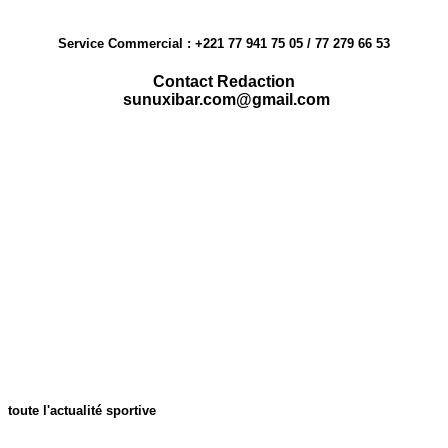
Service Commercial : +221 77 941 75 05 / 77 279 66 53
Contact Redaction
sunuxibar.com@gmail.com
toute l'actualité sportive