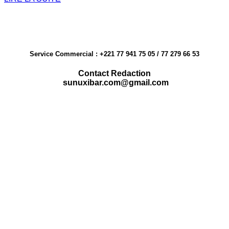
Service Commercial : +221 77 941 75 05 / 77 279 66 53
Contact Redaction
sunuxibar.com@gmail.com