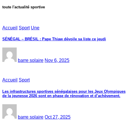
toute l'actualité sportive
Accueil
Sport
Une
SÉNÉGAL – BRÉSIL : Pape Thiaw dévoile sa liste ce jeudi
barre solaire
Nov 6, 2025
Accueil
Sport
Les infrastructures sportives sénégalaises pour les Jeux Olympiques
de la jeunesse 2026 sont en phase de rénovation et d’achèvement.
barre solaire
Oct 27, 2025