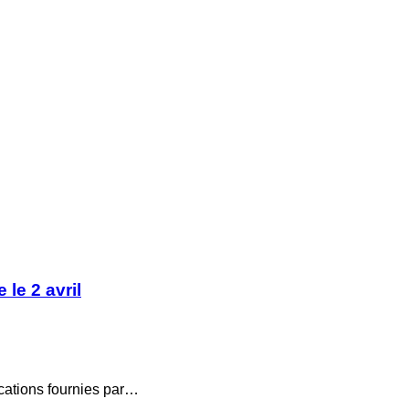
le 2 avril
ications fournies par…