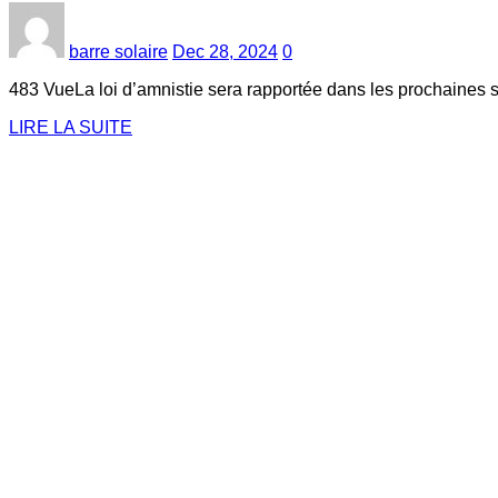
barre solaire
Dec 28, 2024
0
483 VueLa loi d’amnistie sera rapportée dans les prochaines
LIRE LA SUITE