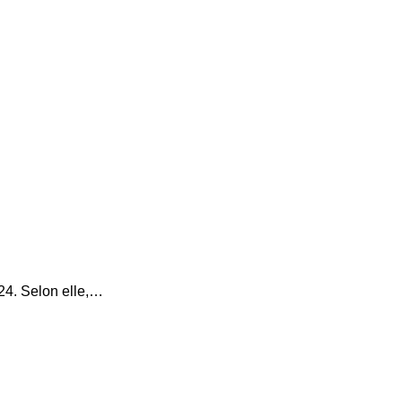
24. Selon elle,…