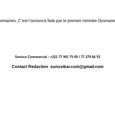
 semaines. C’est l’annonce faite par le premier ministre Ousm
Service Commercial : +221 77 941 75 05 / 77 279 66 53
Contact Redaction sunuxibar.com@gmail.com