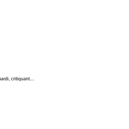
ardi, critiquant…