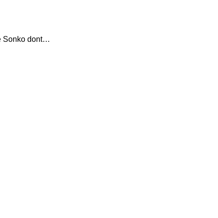
ane Sonko dont…