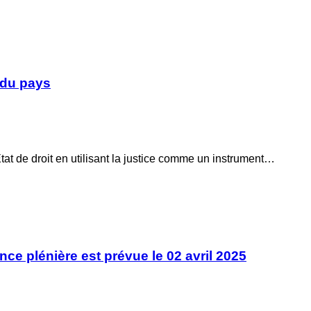
n du pays
tat de droit en utilisant la justice comme un instrument…
nce plénière est prévue le 02 avril 2025