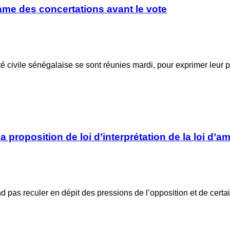
clame des concertations avant le vote
é civile sénégalaise se sont réunies mardi, pour exprimer leur
 proposition de loi d’interprétation de la loi d’am
 pas reculer en dépit des pressions de l’opposition et de cert