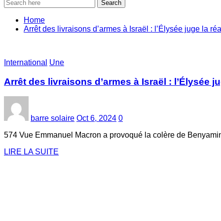
Search
Home
Arrêt des livraisons d’armes à Israël : l’Élysée juge la 
International
Une
Arrêt des livraisons d’armes à Israël : l’Élysée
barre solaire
Oct 6, 2024
0
574 Vue Emmanuel Macron a provoqué la colère de Benyamin N
LIRE LA SUITE