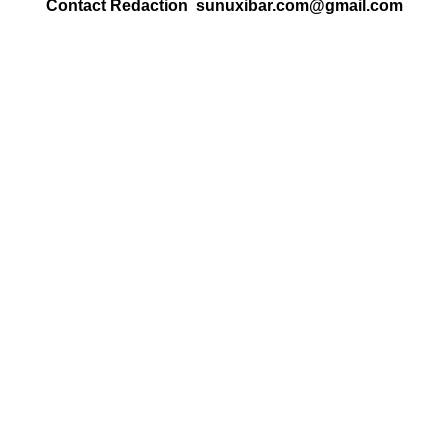
Contact Redaction sunuxibar.com@gmail.com