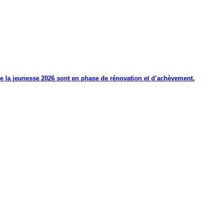
de la jeunesse 2026 sont en phase de rénovation et d’achèvement.