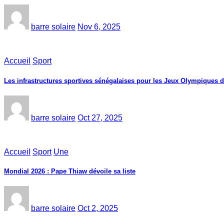
barre solaire
Nov 6, 2025
Accueil
Sport
Les infrastructures sportives sénégalaises pour les Jeux Olympiques 
barre solaire
Oct 27, 2025
Accueil
Sport
Une
Mondial 2026 : Pape Thiaw dévoile sa liste
barre solaire
Oct 2, 2025