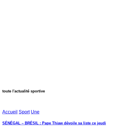
toute l'actualité sportive
Accueil
Sport
Une
SÉNÉGAL – BRÉSIL : Pape Thiaw dévoile sa liste ce jeudi