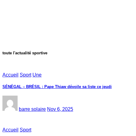
toute l'actualité sportive
Accueil
Sport
Une
SÉNÉGAL – BRÉSIL : Pape Thiaw dévoile sa liste ce jeudi
barre solaire
Nov 6, 2025
Accueil
Sport