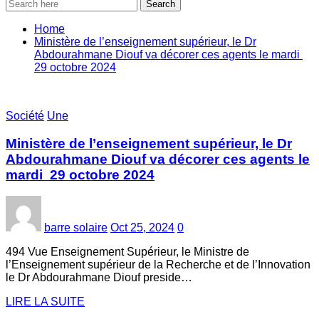
Search
Home
Ministère de l’enseignement supérieur, le Dr
Abdourahmane Diouf va décorer ces agents le mardi
29 octobre 2024
Société
Une
Ministère de l’enseignement supérieur, le Dr
Abdourahmane Diouf va décorer ces agents le
mardi 29 octobre 2024
barre solaire
Oct 25, 2024
0
494 Vue Enseignement Supérieur, le Ministre de
l’Enseignement supérieur de la Recherche et de l’Innovation
le Dr Abdourahmane Diouf preside…
LIRE LA SUITE