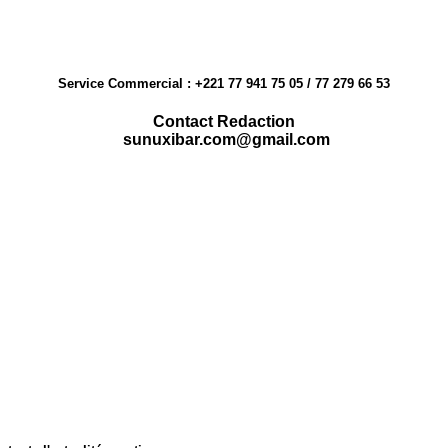
Service Commercial : +221 77 941 75 05 / 77 279 66 53
Contact Redaction
sunuxibar.com@gmail.com