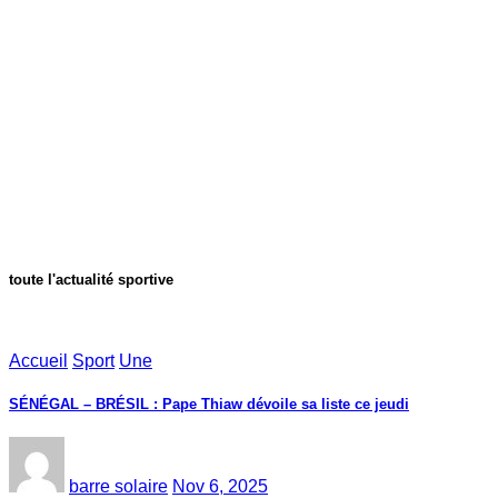
toute l'actualité sportive
Accueil
Sport
Une
SÉNÉGAL – BRÉSIL : Pape Thiaw dévoile sa liste ce jeudi
barre solaire
Nov 6, 2025