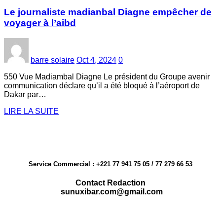
Le journaliste madianbal Diagne empêcher de
voyager à l’aibd
barre solaire
Oct 4, 2024
0
550 Vue Madiambal Diagne Le président du Groupe avenir
communication déclare qu’il a été bloqué à l’aéroport de
Dakar par…
LIRE LA SUITE
Service Commercial : +221 77 941 75 05 / 77 279 66 53
Contact Redaction
sunuxibar.com@gmail.com