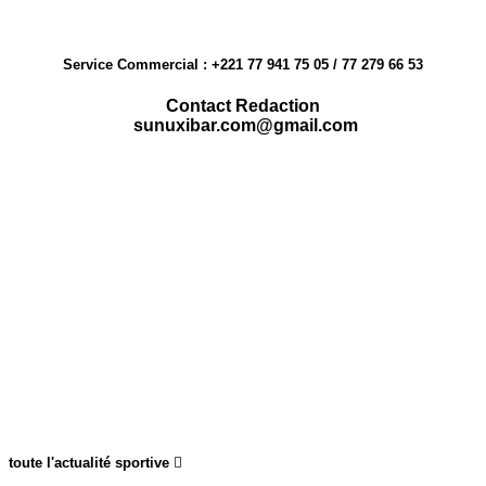
Service Commercial : +221 77 941 75 05 / 77 279 66 53
Contact Redaction
sunuxibar.com@gmail.com
toute l'actualité sportive