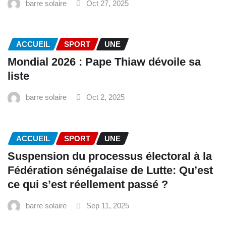
barre solaire
Oct 27, 2025
ACCUEIL
SPORT
UNE
Mondial 2026 : Pape Thiaw dévoile sa
liste
barre solaire
Oct 2, 2025
ACCUEIL
SPORT
UNE
‎Suspension du processus électoral à la
Fédération sénégalaise de Lutte: Qu’est
ce qui s’est réellement passé ? ‎‎
barre solaire
Sep 11, 2025