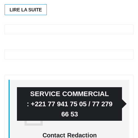
LIRE LA SUITE
SERVICE COMMERCIAL
: +221 77 941 75 05 / 77 279
66 53
Contact Redaction