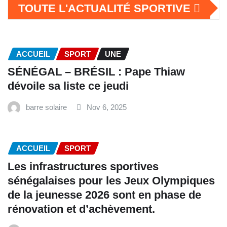
TOUTE L'ACTUALITÉ SPORTIVE
ACCUEIL
SPORT
UNE
SÉNÉGAL – BRÉSIL : Pape Thiaw
dévoile sa liste ce jeudi
barre solaire
Nov 6, 2025
ACCUEIL
SPORT
Les infrastructures sportives
sénégalaises pour les Jeux Olympiques
de la jeunesse 2026 sont en phase de
rénovation et d’achèvement.