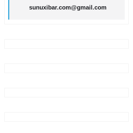
sunuxibar.com@gmail.com