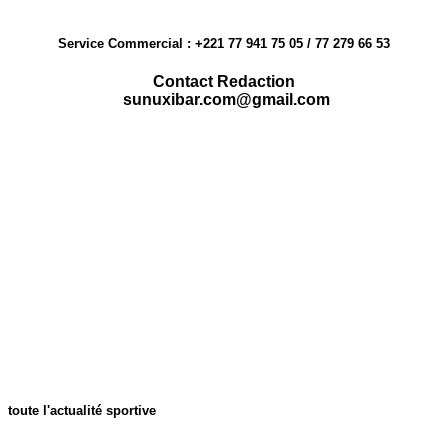
Service Commercial : +221 77 941 75 05 / 77 279 66 53
Contact Redaction
sunuxibar.com@gmail.com
toute l'actualité sportive