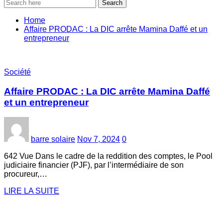
Search
Home
Affaire PRODAC : La DIC arrête Mamina Daffé et un
entrepreneur
Société
Affaire PRODAC : La DIC arrête Mamina Daffé
et un entrepreneur
barre solaire
Nov 7, 2024
0
642 Vue Dans le cadre de la reddition des comptes, le Pool
judiciaire financier (PJF), par l’intermédiaire de son
procureur,…
LIRE LA SUITE