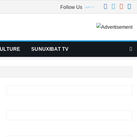
Follow Us
ULTURE
SUNUXIBAT TV