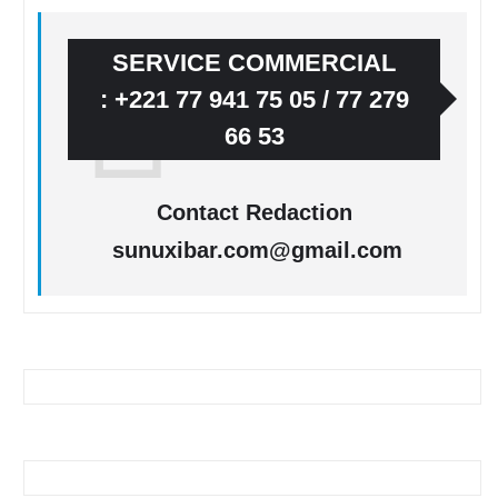
SERVICE COMMERCIAL
: +221 77 941 75 05 / 77 279
66 53
Contact Redaction
sunuxibar.com@gmail.com