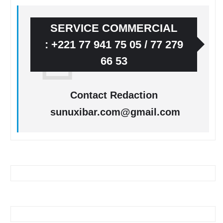
SERVICE COMMERCIAL
: +221 77 941 75 05 / 77 279
66 53
Contact Redaction
sunuxibar.com@gmail.com