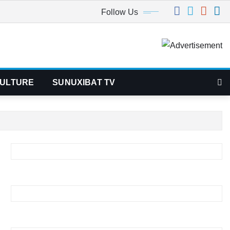
Follow Us
ULTURE
SUNUXIBAT TV