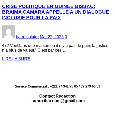
CRISE POLITIQUE EN GUINEE BISSAU:
BRAIMA CAMARA APPELLE A UN DIALOGUE
INCLUSIF POUR LA PAIX
barre solaire
Mar 22, 2025
0
472 VueDans une maison où il n’y a pas de pain, la justice
n’a plus de valeur.” C’est par ces…
LIRE LA SUITE
Service Commercial : +221 77 941 75 05 / 77 279 66 53
Contact Redaction
sunuxibar.com@gmail.com