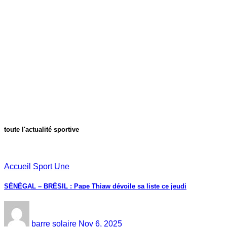
toute l'actualité sportive
Accueil
Sport
Une
SÉNÉGAL – BRÉSIL : Pape Thiaw dévoile sa liste ce jeudi
barre solaire
Nov 6, 2025