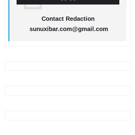
Contact Redaction
sunuxibar.com@gmail.com