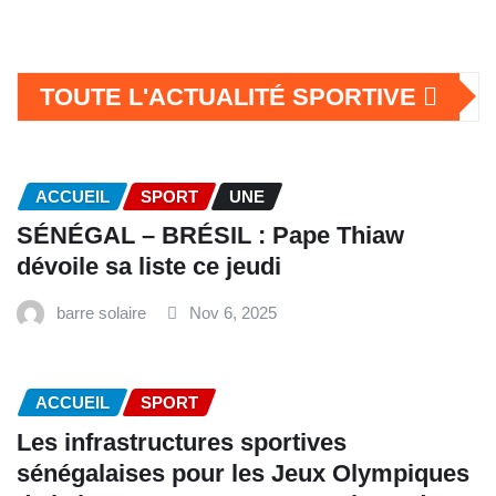
TOUTE L'ACTUALITÉ SPORTIVE
ACCUEIL
SPORT
UNE
SÉNÉGAL – BRÉSIL : Pape Thiaw
dévoile sa liste ce jeudi
barre solaire
Nov 6, 2025
ACCUEIL
SPORT
Les infrastructures sportives
sénégalaises pour les Jeux Olympiques