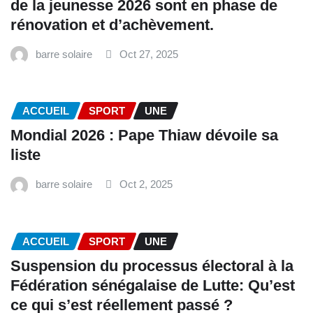
de la jeunesse 2026 sont en phase de
rénovation et d’achèvement.
barre solaire
Oct 27, 2025
ACCUEIL
SPORT
UNE
Mondial 2026 : Pape Thiaw dévoile sa
liste
barre solaire
Oct 2, 2025
ACCUEIL
SPORT
UNE
‎Suspension du processus électoral à la
Fédération sénégalaise de Lutte: Qu’est
ce qui s’est réellement passé ? ‎‎