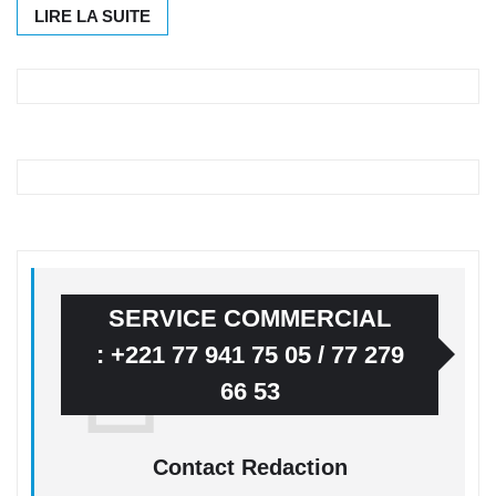
LIRE LA SUITE
SERVICE COMMERCIAL
: +221 77 941 75 05 / 77 279
66 53
Contact Redaction