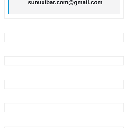
sunuxibar.com@gmail.com