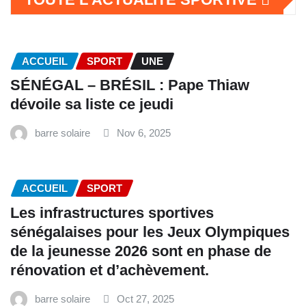
ACCUEIL
SPORT
UNE
SÉNÉGAL – BRÉSIL : Pape Thiaw
dévoile sa liste ce jeudi
barre solaire
Nov 6, 2025
ACCUEIL
SPORT
Les infrastructures sportives
sénégalaises pour les Jeux Olympiques
de la jeunesse 2026 sont en phase de
rénovation et d’achèvement.
barre solaire
Oct 27, 2025