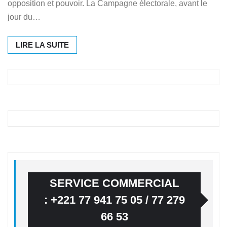
opposition et pouvoir. La Campagne électorale, avant le
jour du…
LIRE LA SUITE
SERVICE COMMERCIAL
: +221 77 941 75 05 / 77 279
66 53