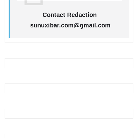
Contact Redaction
sunuxibar.com@gmail.com