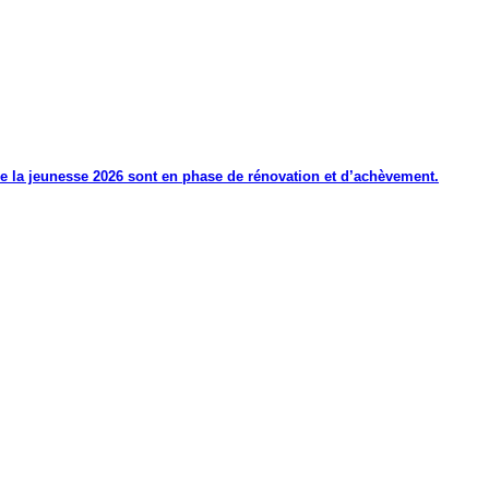
de la jeunesse 2026 sont en phase de rénovation et d’achèvement.