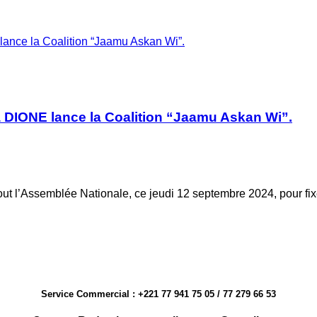
ance la Coalition “Jaamu Askan Wi”.
 DIONE lance la Coalition “Jaamu Askan Wi”.
t l’Assemblée Nationale, ce jeudi 12 septembre 2024, pour fi
Service Commercial : +221 77 941 75 05 / 77 279 66 53