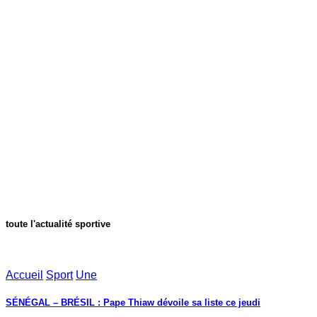
toute l'actualité sportive
Accueil
Sport
Une
SÉNÉGAL – BRÉSIL : Pape Thiaw dévoile sa liste ce jeudi