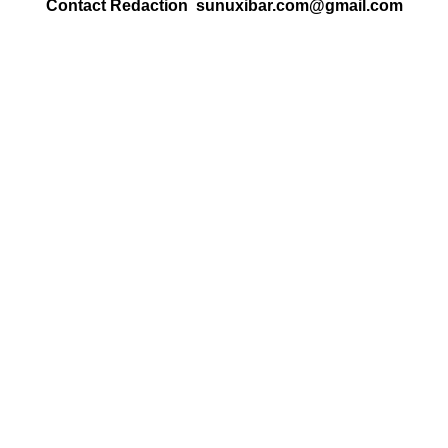
Contact Redaction sunuxibar.com@gmail.com