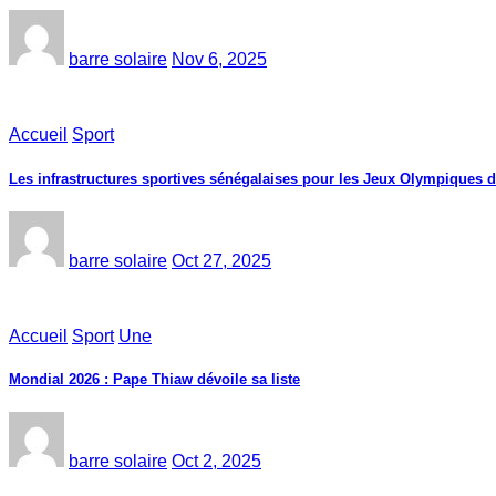
barre solaire
Nov 6, 2025
Accueil
Sport
Les infrastructures sportives sénégalaises pour les Jeux Olympiques 
barre solaire
Oct 27, 2025
Accueil
Sport
Une
Mondial 2026 : Pape Thiaw dévoile sa liste
barre solaire
Oct 2, 2025