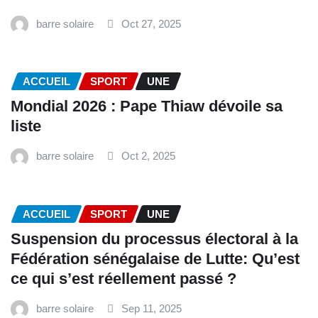
barre solaire
Oct 27, 2025
ACCUEIL
SPORT
UNE
Mondial 2026 : Pape Thiaw dévoile sa
liste
barre solaire
Oct 2, 2025
ACCUEIL
SPORT
UNE
‎Suspension du processus électoral à la
Fédération sénégalaise de Lutte: Qu’est
ce qui s’est réellement passé ? ‎‎
barre solaire
Sep 11, 2025