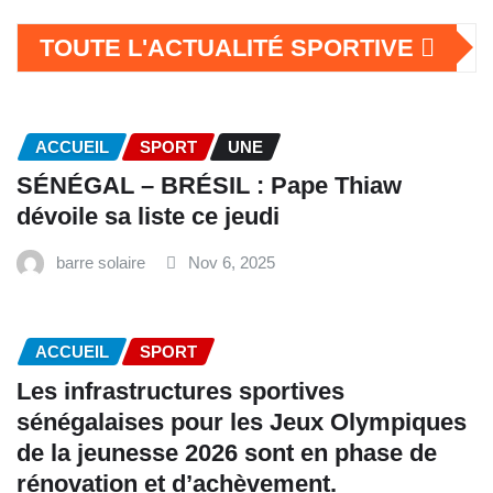
TOUTE L'ACTUALITÉ SPORTIVE
ACCUEIL
SPORT
UNE
SÉNÉGAL – BRÉSIL : Pape Thiaw
dévoile sa liste ce jeudi
barre solaire
Nov 6, 2025
ACCUEIL
SPORT
Les infrastructures sportives
sénégalaises pour les Jeux Olympiques
de la jeunesse 2026 sont en phase de
rénovation et d’achèvement.