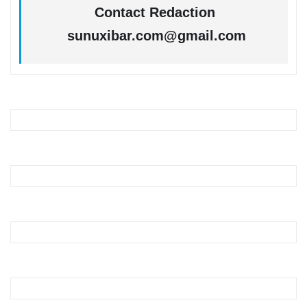
Contact Redaction
sunuxibar.com@gmail.com