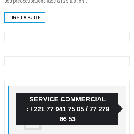
ses préoccupations face à la situation…
LIRE LA SUITE
SERVICE COMMERCIAL
: +221 77 941 75 05 / 77 279
66 53