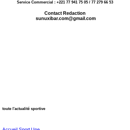
Service Commercial : +221 77 941 75 05 / 77 279 66 53
Contact Redaction
sunuxibar.com@gmail.com
toute l'actualité sportive
Accueil
Sport
Une