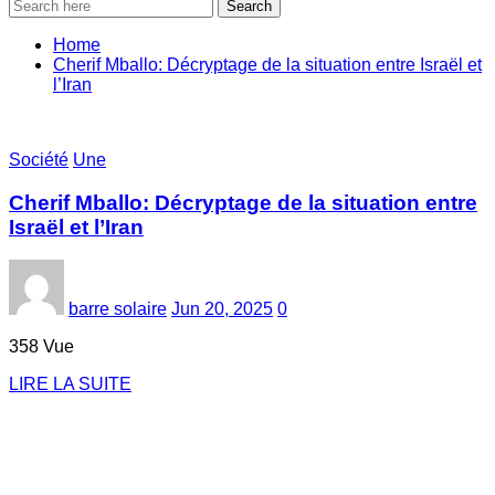
Search
Home
Cherif Mballo: Décryptage de la situation entre Israël et
l’Iran
Société
Une
Cherif Mballo: Décryptage de la situation entre
Israël et l’Iran
barre solaire
Jun 20, 2025
0
358 Vue
LIRE LA SUITE