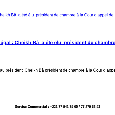
Cheikh Bâ a été élu président de chambre à la Cour d’appel de
négal : Cheikh Bâ a été élu président de chambre
au président. Cheikh Bâ président de chambre à la Cour d’ap
Service Commercial : +221 77 941 75 05 / 77 279 66 53