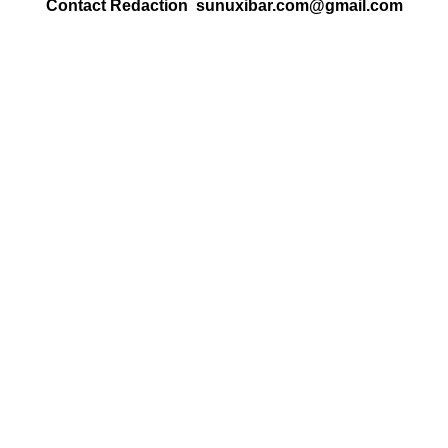
Contact Redaction sunuxibar.com@gmail.com