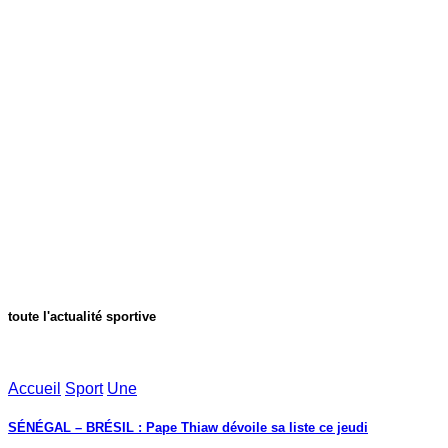
toute l'actualité sportive
Accueil
Sport
Une
SÉNÉGAL – BRÉSIL : Pape Thiaw dévoile sa liste ce jeudi