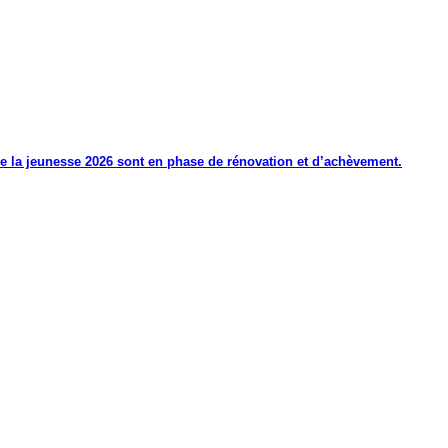
de la jeunesse 2026 sont en phase de rénovation et d’achèvement.