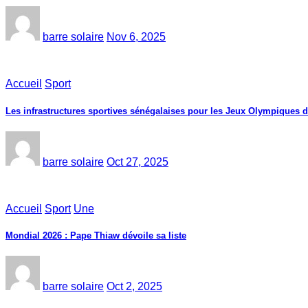
barre solaire
Nov 6, 2025
Accueil
Sport
Les infrastructures sportives sénégalaises pour les Jeux Olympiques 
barre solaire
Oct 27, 2025
Accueil
Sport
Une
Mondial 2026 : Pape Thiaw dévoile sa liste
barre solaire
Oct 2, 2025