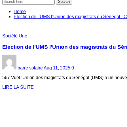
Search
Home
Election de l’UMS l’Union des magistrats du Sénégal : 
Société
Une
Election de l’UMS l’Union des magistrats du Sé
barre solaire
Aug 11, 2025
0
567 VueL’Union des magistrats du Sénégal (UMS) a un nouve
LIRE LA SUITE