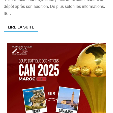
dépôt après son audition. De plus selon les informations,
la…
LIRE LA SUITE