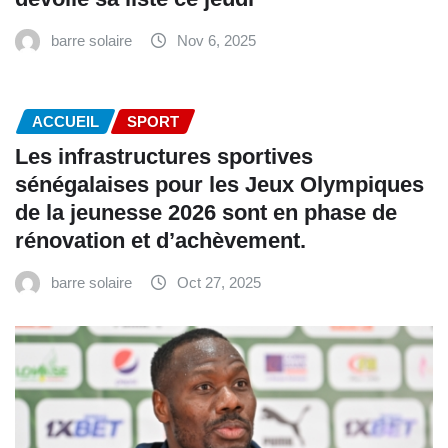
barre solaire
Nov 6, 2025
ACCUEIL
SPORT
Les infrastructures sportives
sénégalaises pour les Jeux Olympiques
de la jeunesse 2026 sont en phase de
rénovation et d’achèvement.
barre solaire
Oct 27, 2025