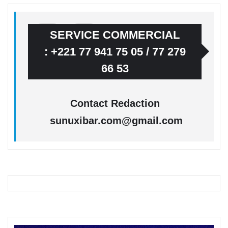
SERVICE COMMERCIAL
: +221 77 941 75 05 / 77 279
66 53
Contact Redaction
sunuxibar.com@gmail.com