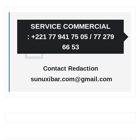
SERVICE COMMERCIAL
: +221 77 941 75 05 / 77 279
66 53
Contact Redaction
sunuxibar.com@gmail.com