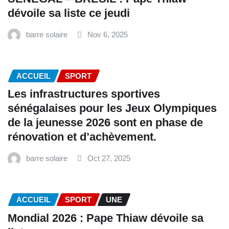
dévoile sa liste ce jeudi
barre solaire
Nov 6, 2025
ACCUEIL
SPORT
Les infrastructures sportives
sénégalaises pour les Jeux Olympiques
de la jeunesse 2026 sont en phase de
rénovation et d’achèvement.
barre solaire
Oct 27, 2025
ACCUEIL
SPORT
UNE
Mondial 2026 : Pape Thiaw dévoile sa