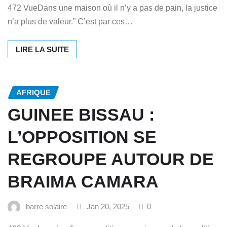
472 VueDans une maison où il n’y a pas de pain, la justice
n’a plus de valeur.” C’est par ces…
LIRE LA SUITE
AFRIQUE
GUINEE BISSAU :
L’OPPOSITION SE
REGROUPE AUTOUR DE
BRAIMA CAMARA
barre solaire
Jan 20, 2025
0