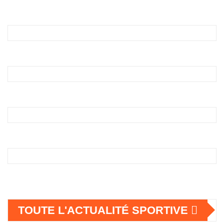
TOUTE L'ACTUALITÉ SPORTIVE