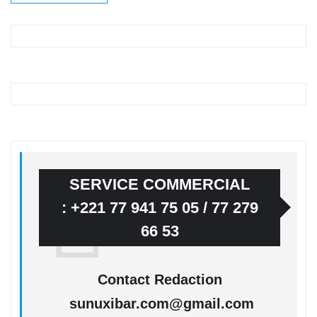
SERVICE COMMERCIAL
: +221 77 941 75 05 / 77 279
66 53
Contact Redaction
sunuxibar.com@gmail.com