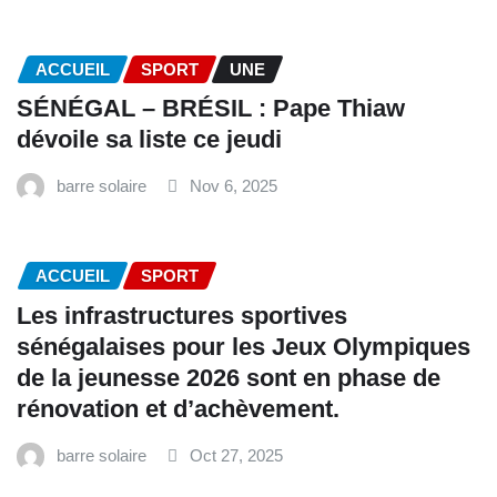
ACCUEIL
SPORT
UNE
SÉNÉGAL – BRÉSIL : Pape Thiaw
dévoile sa liste ce jeudi
barre solaire
Nov 6, 2025
ACCUEIL
SPORT
Les infrastructures sportives
sénégalaises pour les Jeux Olympiques
de la jeunesse 2026 sont en phase de
rénovation et d’achèvement.
barre solaire
Oct 27, 2025