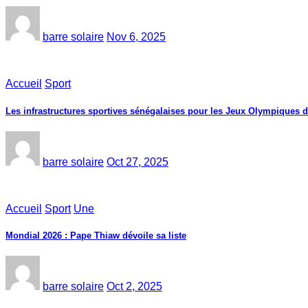
barre solaire
Nov 6, 2025
Accueil
Sport
Les infrastructures sportives sénégalaises pour les Jeux Olympiques 
barre solaire
Oct 27, 2025
Accueil
Sport
Une
Mondial 2026 : Pape Thiaw dévoile sa liste
barre solaire
Oct 2, 2025