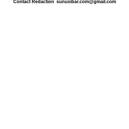
Contact Redaction sunuxibar.com@gmail.com