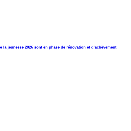
de la jeunesse 2026 sont en phase de rénovation et d’achèvement.