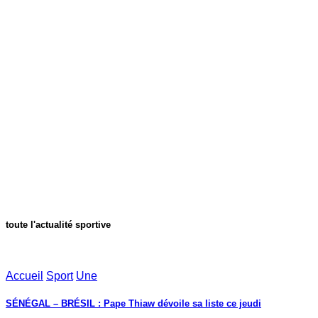
toute l'actualité sportive
Accueil
Sport
Une
SÉNÉGAL – BRÉSIL : Pape Thiaw dévoile sa liste ce jeudi