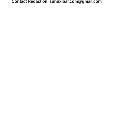
Contact Redaction sunuxibar.com@gmail.com