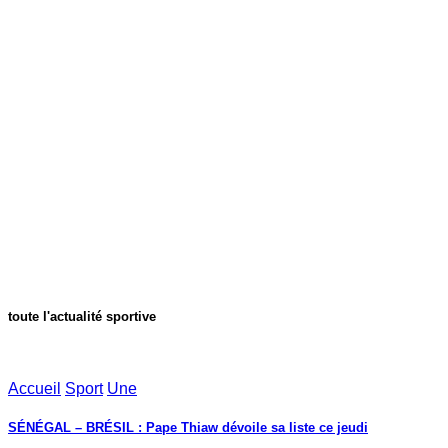
toute l'actualité sportive
Accueil
Sport
Une
SÉNÉGAL – BRÉSIL : Pape Thiaw dévoile sa liste ce jeudi