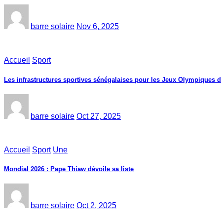
barre solaire
Nov 6, 2025
Accueil
Sport
Les infrastructures sportives sénégalaises pour les Jeux Olympiques 
barre solaire
Oct 27, 2025
Accueil
Sport
Une
Mondial 2026 : Pape Thiaw dévoile sa liste
barre solaire
Oct 2, 2025