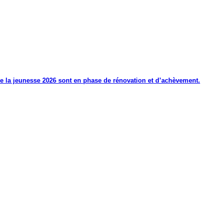
de la jeunesse 2026 sont en phase de rénovation et d’achèvement.