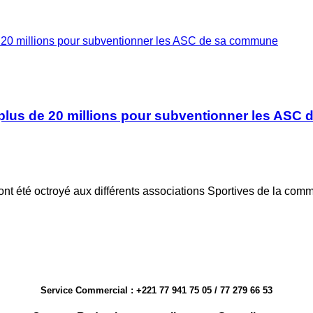
20 millions pour subventionner les ASC de sa commune
plus de 20 millions pour subventionner les ASC
 ont été octroyé aux différents associations Sportives de la c
Service Commercial : +221 77 941 75 05 / 77 279 66 53