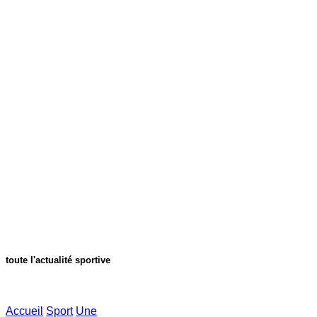
toute l'actualité sportive
Accueil
Sport
Une