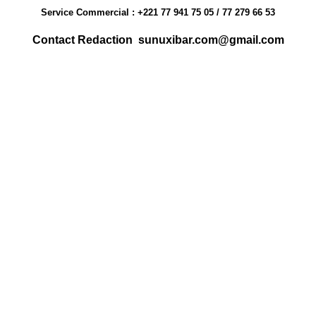
Service Commercial : +221 77 941 75 05 / 77 279 66 53
Contact Redaction sunuxibar.com@gmail.com