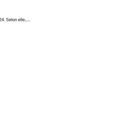
24. Selon elle,…