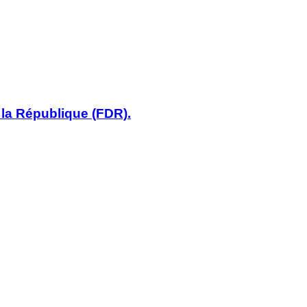
 la République (FDR).