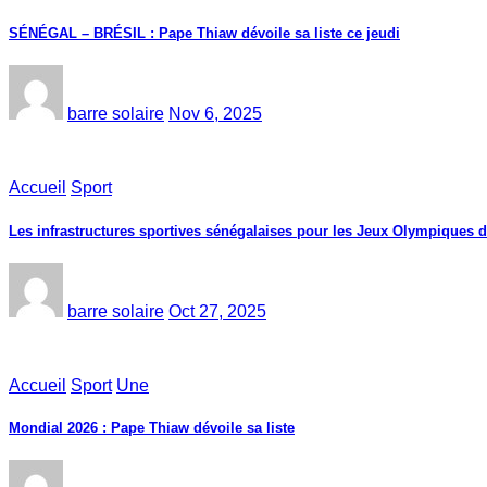
SÉNÉGAL – BRÉSIL : Pape Thiaw dévoile sa liste ce jeudi
barre solaire
Nov 6, 2025
Accueil
Sport
Les infrastructures sportives sénégalaises pour les Jeux Olympiques 
barre solaire
Oct 27, 2025
Accueil
Sport
Une
Mondial 2026 : Pape Thiaw dévoile sa liste