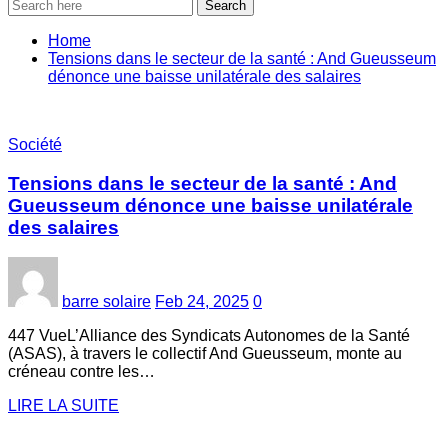
Search
Home
Tensions dans le secteur de la santé : And Gueusseum
dénonce une baisse unilatérale des salaires
Société
Tensions dans le secteur de la santé : And
Gueusseum dénonce une baisse unilatérale
des salaires
barre solaire
Feb 24, 2025
0
447 VueL’Alliance des Syndicats Autonomes de la Santé
(ASAS), à travers le collectif And Gueusseum, monte au
créneau contre les…
LIRE LA SUITE