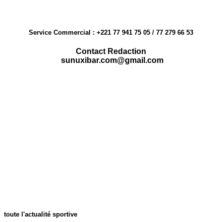
Service Commercial : +221 77 941 75 05 / 77 279 66 53
Contact Redaction
sunuxibar.com@gmail.com
toute l'actualité sportive