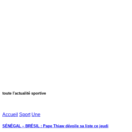
toute l'actualité sportive
Accueil
Sport
Une
SÉNÉGAL – BRÉSIL : Pape Thiaw dévoile sa liste ce jeudi