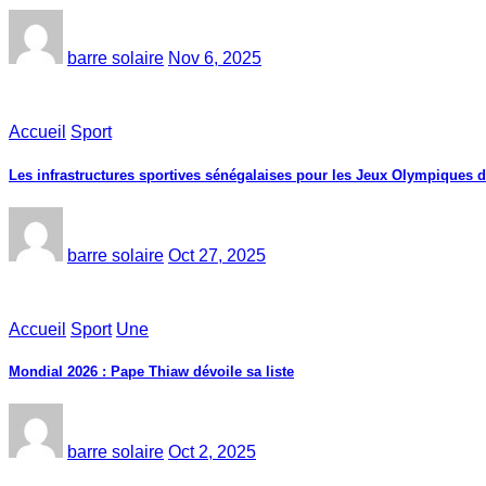
barre solaire
Nov 6, 2025
Accueil
Sport
Les infrastructures sportives sénégalaises pour les Jeux Olympiques 
barre solaire
Oct 27, 2025
Accueil
Sport
Une
Mondial 2026 : Pape Thiaw dévoile sa liste
barre solaire
Oct 2, 2025