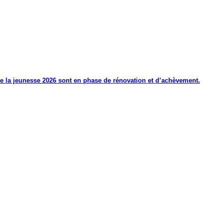
de la jeunesse 2026 sont en phase de rénovation et d’achèvement.