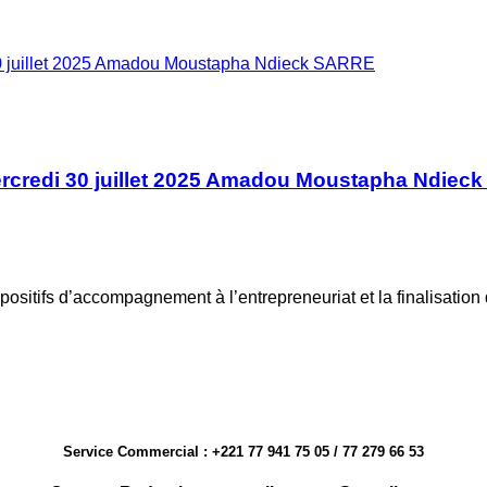
30 juillet 2025 Amadou Moustapha Ndieck SARRE
rcredi 30 juillet 2025 Amadou Moustapha Ndiec
positifs d’accompagnement à l’entrepreneuriat et la finalisatio
Service Commercial : +221 77 941 75 05 / 77 279 66 53