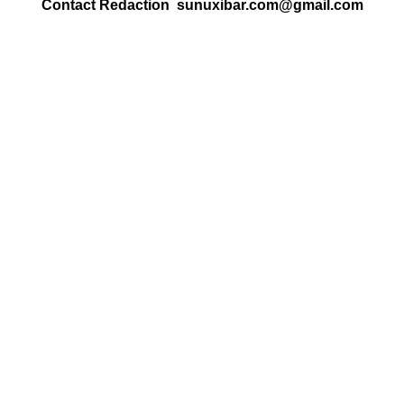
Contact Redaction sunuxibar.com@gmail.com