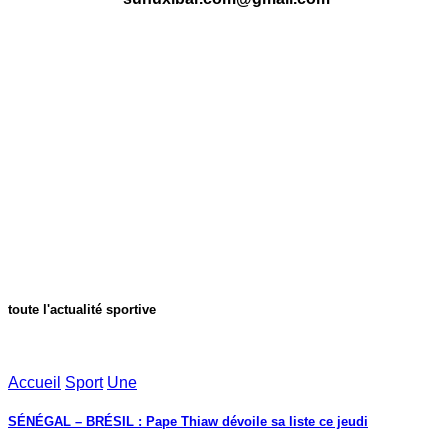
toute l'actualité sportive
Accueil
Sport
Une
SÉNÉGAL – BRÉSIL : Pape Thiaw dévoile sa liste ce jeudi