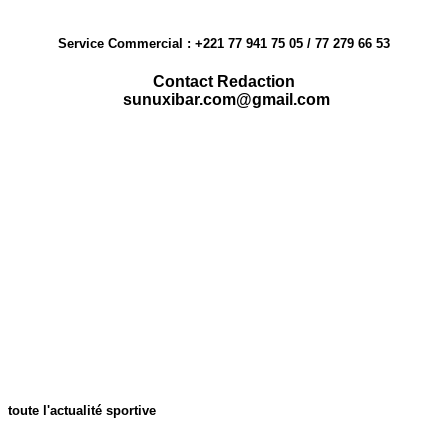
Service Commercial : +221 77 941 75 05 / 77 279 66 53
Contact Redaction
sunuxibar.com@gmail.com
toute l'actualité sportive