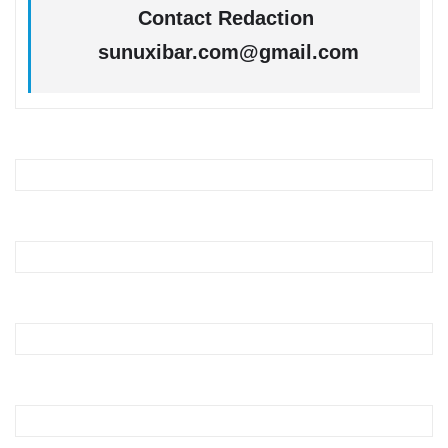
Contact Redaction
sunuxibar.com@gmail.com