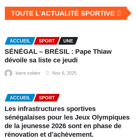
TOUTE L'ACTUALITÉ SPORTIVE
ACCUEIL
SPORT
UNE
SÉNÉGAL – BRÉSIL : Pape Thiaw
dévoile sa liste ce jeudi
barre solaire
Nov 6, 2025
ACCUEIL
SPORT
Les infrastructures sportives
sénégalaises pour les Jeux Olympiques
de la jeunesse 2026 sont en phase de
rénovation et d’achèvement.