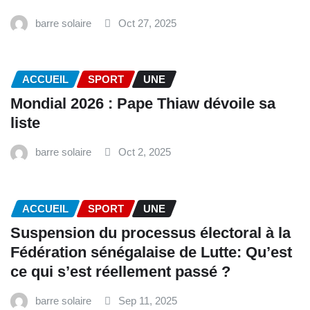
barre solaire
Oct 27, 2025
ACCUEIL
SPORT
UNE
Mondial 2026 : Pape Thiaw dévoile sa
liste
barre solaire
Oct 2, 2025
ACCUEIL
SPORT
UNE
‎Suspension du processus électoral à la
Fédération sénégalaise de Lutte: Qu’est
ce qui s’est réellement passé ? ‎‎
barre solaire
Sep 11, 2025